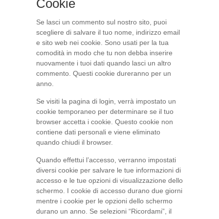
Cookie
Se lasci un commento sul nostro sito, puoi
scegliere di salvare il tuo nome, indirizzo email
e sito web nei cookie. Sono usati per la tua
comodità in modo che tu non debba inserire
nuovamente i tuoi dati quando lasci un altro
commento. Questi cookie dureranno per un
anno.
Se visiti la pagina di login, verrà impostato un
cookie temporaneo per determinare se il tuo
browser accetta i cookie. Questo cookie non
contiene dati personali e viene eliminato
quando chiudi il browser.
Quando effettui l’accesso, verranno impostati
diversi cookie per salvare le tue informazioni di
accesso e le tue opzioni di visualizzazione dello
schermo. I cookie di accesso durano due giorni
mentre i cookie per le opzioni dello schermo
durano un anno. Se selezioni “Ricordami”, il