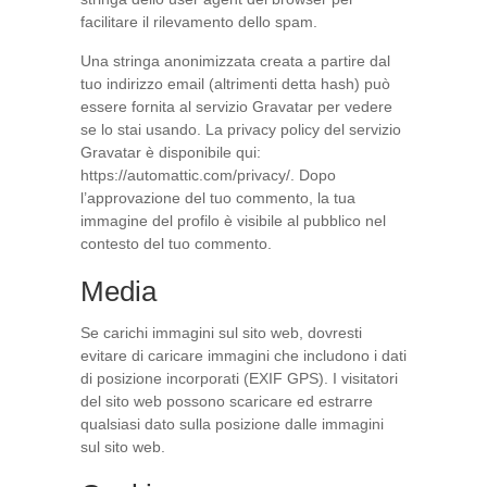
facilitare il rilevamento dello spam.
Una stringa anonimizzata creata a partire dal
tuo indirizzo email (altrimenti detta hash) può
essere fornita al servizio Gravatar per vedere
se lo stai usando. La privacy policy del servizio
Gravatar è disponibile qui:
https://automattic.com/privacy/. Dopo
l’approvazione del tuo commento, la tua
immagine del profilo è visibile al pubblico nel
contesto del tuo commento.
Media
Se carichi immagini sul sito web, dovresti
evitare di caricare immagini che includono i dati
di posizione incorporati (EXIF GPS). I visitatori
del sito web possono scaricare ed estrarre
qualsiasi dato sulla posizione dalle immagini
sul sito web.