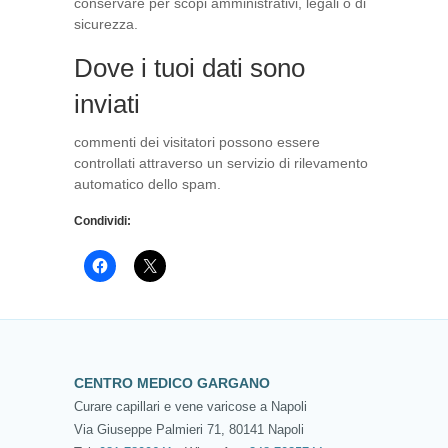
conservare per scopi amministrativi, legali o di
sicurezza.
Dove i tuoi dati sono
inviati
commenti dei visitatori possono essere
controllati attraverso un servizio di rilevamento
automatico dello spam.
Condividi:
CENTRO MEDICO GARGANO
Curare capillari e vene varicose a Napoli
Via Giuseppe Palmieri 71, 80141 Napoli