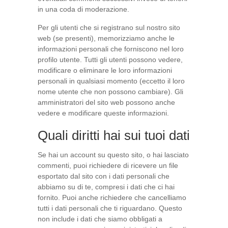
in una coda di moderazione.
Per gli utenti che si registrano sul nostro sito
web (se presenti), memorizziamo anche le
informazioni personali che forniscono nel loro
profilo utente. Tutti gli utenti possono vedere,
modificare o eliminare le loro informazioni
personali in qualsiasi momento (eccetto il loro
nome utente che non possono cambiare). Gli
amministratori del sito web possono anche
vedere e modificare queste informazioni.
Quali diritti hai sui tuoi dati
Se hai un account su questo sito, o hai lasciato
commenti, puoi richiedere di ricevere un file
esportato dal sito con i dati personali che
abbiamo su di te, compresi i dati che ci hai
fornito. Puoi anche richiedere che cancelliamo
tutti i dati personali che ti riguardano. Questo
non include i dati che siamo obbligati a