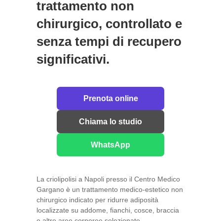
trattamento non
chirurgico, controllato e
senza tempi di recupero
significativi.
Prenota online
Chiama lo studio
WhatsApp
La criolipolisi a Napoli presso il Centro Medico
Gargano è un trattamento medico-estetico non
chirurgico indicato per ridurre adiposità
localizzate su addome, fianchi, cosce, braccia
e altre aree corporee selezionate.