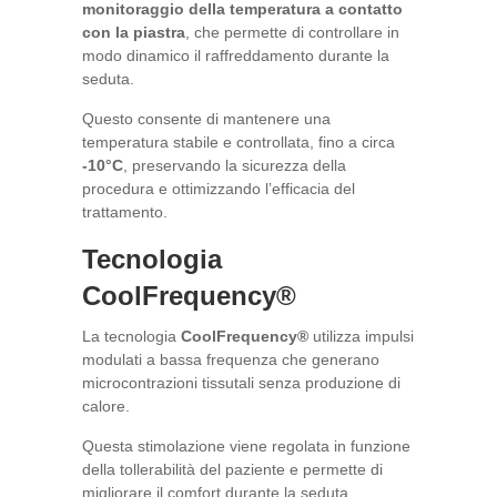
monitoraggio della temperatura a contatto
con la piastra
, che permette di controllare in
modo dinamico il raffreddamento durante la
seduta.
Questo consente di mantenere una
temperatura stabile e controllata, fino a circa
-10°C
, preservando la sicurezza della
procedura e ottimizzando l’efficacia del
trattamento.
Tecnologia
CoolFrequency®
La tecnologia
CoolFrequency®
utilizza impulsi
modulati a bassa frequenza che generano
microcontrazioni tissutali senza produzione di
calore.
Questa stimolazione viene regolata in funzione
della tollerabilità del paziente e permette di
migliorare il comfort durante la seduta,