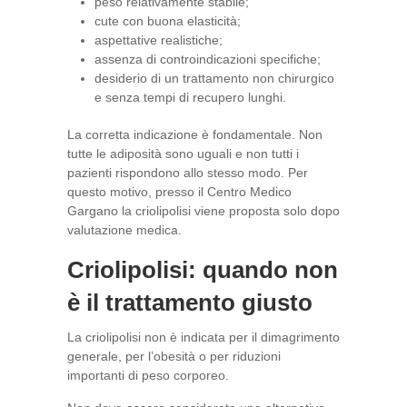
peso relativamente stabile;
cute con buona elasticità;
aspettative realistiche;
assenza di controindicazioni specifiche;
desiderio di un trattamento non chirurgico
e senza tempi di recupero lunghi.
La corretta indicazione è fondamentale. Non
tutte le adiposità sono uguali e non tutti i
pazienti rispondono allo stesso modo. Per
questo motivo, presso il Centro Medico
Gargano la criolipolisi viene proposta solo dopo
valutazione medica.
Criolipolisi: quando non
è il trattamento giusto
La criolipolisi non è indicata per il dimagrimento
generale, per l’obesità o per riduzioni
importanti di peso corporeo.