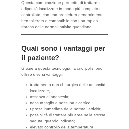
Questa combinazione permette di trattare le
adiposità localizzate in modo più completo e
controllato, con una procedura generalmente
ben tollerata e compatibile con una rapida
ripresa delle normali attività quotidiane.
Quali sono i vantaggi per
il paziente?
Grazie a questa tecnologia, la criolipolisi può
offrire diversi vantaggi:
trattamento non chirurgico delle adiposità
localizzate;
assenza di anestesia;
nessun taglio e nessuna cicatrice;
ripresa immediata delle normali attività;
possibilità di trattare più aree nella stessa
seduta, quando indicato;
elevato controllo della temperatura