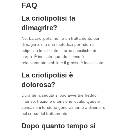
FAQ
La criolipolisi fa
dimagrire?
No. La criolipolisi non è un trattamento per
dimagrire, ma una metodica per ridurre
adiposità localizzate in aree specifiche del
corpo. È indicata quando il peso è
relativamente stabile e il grasso è localizzato.
La criolipolisi è
dolorosa?
Durante la seduta si può avvertire freddo
intenso, trazione o tensione locale. Queste
sensazioni tendono generalmente a diminuire
nel corso del trattamento.
Dopo quanto tempo si