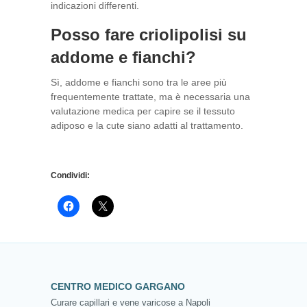
indicazioni differenti.
Posso fare criolipolisi su
addome e fianchi?
Sì, addome e fianchi sono tra le aree più
frequentemente trattate, ma è necessaria una
valutazione medica per capire se il tessuto
adiposo e la cute siano adatti al trattamento.
Condividi:
CENTRO MEDICO GARGANO
Curare capillari e vene varicose a Napoli