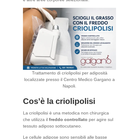
Trattamento di criolipolisi per adiposità
localizzate presso il Centro Medico Gargano a
Napoli.
Cos’è la criolipolisi
La criolipolisi è una metodica non chirurgica
che utilizza il
freddo controllato
per agire sul
tessuto adiposo sottocutaneo.
Le cellule adipose sono sensibili alle basse