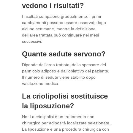
vedono i risultati?
I risultati compaiono gradualmente. I primi
cambiamenti possono essere osservati dopo
alcune settimane, mentre la definizione
dell’area trattata può continuare nei mesi
successivi.
Quante sedute servono?
Dipende dall’area trattata, dallo spessore del
pannicolo adiposo e dall’obiettivo del paziente.
Il numero di sedute viene stabilito dopo
valutazione medica.
La criolipolisi sostituisce
la liposuzione?
No. La criolipolisi è un trattamento non
chirurgico per adiposità localizzate selezionate.
La liposuzione è una procedura chirurgica con