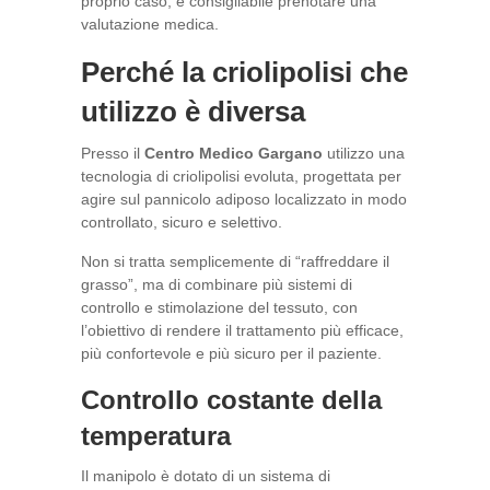
proprio caso, è consigliabile prenotare una
valutazione medica.
Perché la criolipolisi che
utilizzo è diversa
Presso il
Centro Medico Gargano
utilizzo una
tecnologia di criolipolisi evoluta, progettata per
agire sul pannicolo adiposo localizzato in modo
controllato, sicuro e selettivo.
Non si tratta semplicemente di “raffreddare il
grasso”, ma di combinare più sistemi di
controllo e stimolazione del tessuto, con
l’obiettivo di rendere il trattamento più efficace,
più confortevole e più sicuro per il paziente.
Controllo costante della
temperatura
Il manipolo è dotato di un sistema di