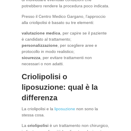
potrebbero rendere la procedura poco indicata.
Presso il Centro Medico Gargano, l’approccio
alla criolipolisi è basato su tre elementi:
valutazione medica
, per capire se il paziente
è candidato al trattamento;
personalizzazione
, per scegliere aree e
protocollo in modo realistico;
sicurezza
, per evitare trattamenti non
necessari o non adatti.
Criolipolisi o
liposuzione: qual è la
differenza
La criolipolisi e la
liposuzione
non sono la
stessa cosa.
La
criolipolisi
è un trattamento non chirurgico,