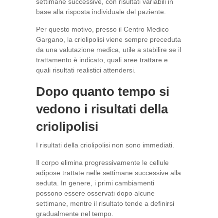
settimane successive, con risultati variabili in
base alla risposta individuale del paziente.
Per questo motivo, presso il Centro Medico
Gargano, la criolipolisi viene sempre preceduta
da una valutazione medica, utile a stabilire se il
trattamento è indicato, quali aree trattare e
quali risultati realistici attendersi.
Dopo quanto tempo si
vedono i risultati della
criolipolisi
I risultati della criolipolisi non sono immediati.
Il corpo elimina progressivamente le cellule
adipose trattate nelle settimane successive alla
seduta. In genere, i primi cambiamenti
possono essere osservati dopo alcune
settimane, mentre il risultato tende a definirsi
gradualmente nel tempo.