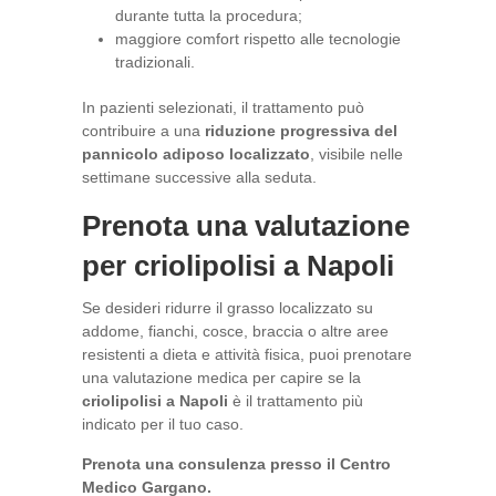
durante tutta la procedura;
maggiore comfort rispetto alle tecnologie
tradizionali.
In pazienti selezionati, il trattamento può
contribuire a una
riduzione progressiva del
pannicolo adiposo localizzato
, visibile nelle
settimane successive alla seduta.
Prenota una valutazione
per criolipolisi a Napoli
Se desideri ridurre il grasso localizzato su
addome, fianchi, cosce, braccia o altre aree
resistenti a dieta e attività fisica, puoi prenotare
una valutazione medica per capire se la
criolipolisi a Napoli
è il trattamento più
indicato per il tuo caso.
Prenota una consulenza presso il Centro
Medico Gargano.