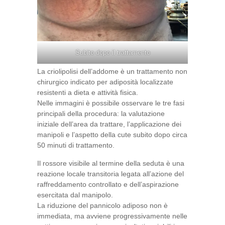
Subito dopo il trattamento
La criolipolisi dell’addome è un trattamento non
chirurgico indicato per adiposità localizzate
resistenti a dieta e attività fisica.
Nelle immagini è possibile osservare le tre fasi
principali della procedura: la valutazione
iniziale dell’area da trattare, l’applicazione dei
manipoli e l’aspetto della cute subito dopo circa
50 minuti di trattamento.
Il rossore visibile al termine della seduta è una
reazione locale transitoria legata all’azione del
raffreddamento controllato e dell’aspirazione
esercitata dal manipolo.
La riduzione del pannicolo adiposo non è
immediata, ma avviene progressivamente nelle