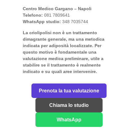
Centro Medico Gargano – Napoli
Telefono:
081 7809641
WhatsApp studio:
348 7035744
La criolipolisi non è un trattamento
dimagrante generale, ma una metodica
indicata per adiposità localizzate. Per
questo motivo è fondamentale una
valutazione medica preliminare, utile a
stabilire se il trattamento è realmente
indicato e su quali aree intervenire.
Prenota la tua valutazione
Chiama lo studio
WhatsApp