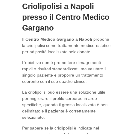
Criolipolisi a Napoli
presso il Centro Medico
Gargano
Il
Centro Medico Gargano a Napoli
propone
la criolipolisi come trattamento medico-estetico
per adiposità localizzate selezionate.
L’obiettivo non è promettere dimagrimenti
rapidi o risultati standardizzati, ma valutare il
singolo paziente e proporre un trattamento
coerente con il suo quadro clinico.
La criolipolisi può essere una soluzione utile
per migliorare il profilo corporeo in aree
specifiche, quando il grasso localizzato è ben
delimitato e il paziente è correttamente
selezionato.
Per sapere se la criolipolisi è indicata nel