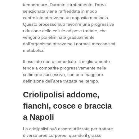
temperature. Durante il trattamento, l’area
selezionata viene raffreddata in modo
controllato attraverso un apposito manipolo.
Questo processo può favorire una progressiva
riduzione delle cellule adipose trattate, che
vengono poi eliminate gradualmente
dall’organismo attraverso i normali meccanismi
metabolici.
Il risultato non è immediato. Il miglioramento
tende a comparire progressivamente nelle
settimane successive, con una maggiore
definizione dell’area trattata nel tempo.
Criolipolisi addome,
fianchi, cosce e braccia
a Napoli
La criolipolisi può essere utilizzata per trattare
diverse aree corporee, quando il grasso