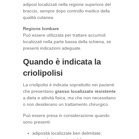
adiposi localizzati nella regione superiore del
braccio, sempre dopo controllo medico della
qualità cutanea.
Regione lombare
Può essere utilizzata per trattare accumuli
localizzati nella parte bassa della schiena, se
presenti indicazioni adeguate.
Quando è indicata la
criolipolisi
La criolipolisi è indicata soprattutto nei pazienti
che presentano
grasso localizzato resistente
a dieta e attività fisica, ma che non necessitano
o non desiderano un trattamento chirurgico.
Può essere presa in considerazione quando
sono presenti:
adiposità localizzate ben delimitate;