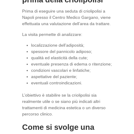
Prima di eseguire una seduta di criolipolisi a
Napoli presso il Centro Medico Gargano, viene
effettuata una valutazione dell’area da trattare.
La visita permette di analizzare:
localizzazione dell’adiposità;
spessore del pannicolo adiposo;
qualità ed elasticità della cute;
eventuale presenza di edema o ritenzione;
condizioni vascolari e linfatiche;
aspettative del paziente;
eventuali controindicazioni.
L’obiettivo è stabilire se la criolipolisi sia
realmente utile o se siano più indicati altri
trattamenti di medicina estetica o un diverso
percorso clinico.
Come si svolge una