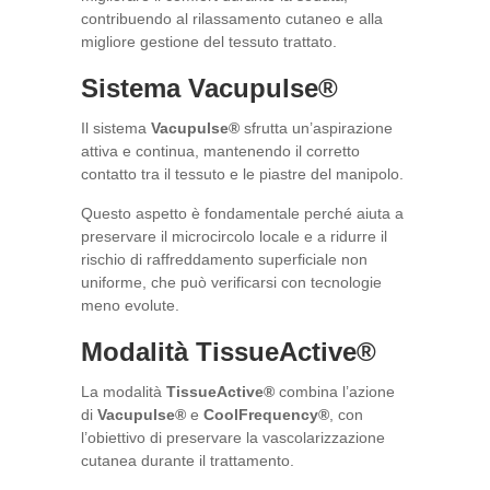
contribuendo al rilassamento cutaneo e alla
migliore gestione del tessuto trattato.
Sistema Vacupulse®
Il sistema
Vacupulse®
sfrutta un’aspirazione
attiva e continua, mantenendo il corretto
contatto tra il tessuto e le piastre del manipolo.
Questo aspetto è fondamentale perché aiuta a
preservare il microcircolo locale e a ridurre il
rischio di raffreddamento superficiale non
uniforme, che può verificarsi con tecnologie
meno evolute.
Modalità TissueActive®
La modalità
TissueActive®
combina l’azione
di
Vacupulse®
e
CoolFrequency®
, con
l’obiettivo di preservare la vascolarizzazione
cutanea durante il trattamento.