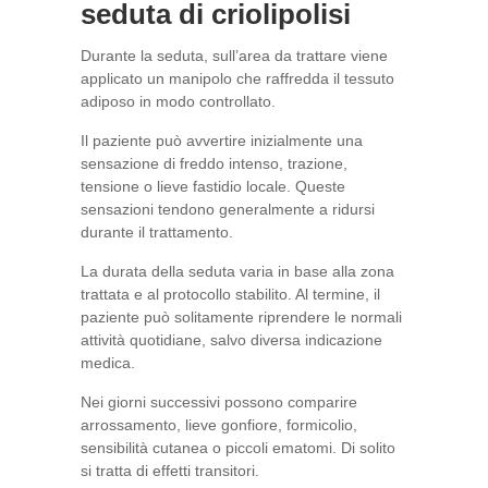
seduta di criolipolisi
Durante la seduta, sull’area da trattare viene
applicato un manipolo che raffredda il tessuto
adiposo in modo controllato.
Il paziente può avvertire inizialmente una
sensazione di freddo intenso, trazione,
tensione o lieve fastidio locale. Queste
sensazioni tendono generalmente a ridursi
durante il trattamento.
La durata della seduta varia in base alla zona
trattata e al protocollo stabilito. Al termine, il
paziente può solitamente riprendere le normali
attività quotidiane, salvo diversa indicazione
medica.
Nei giorni successivi possono comparire
arrossamento, lieve gonfiore, formicolio,
sensibilità cutanea o piccoli ematomi. Di solito
si tratta di effetti transitori.