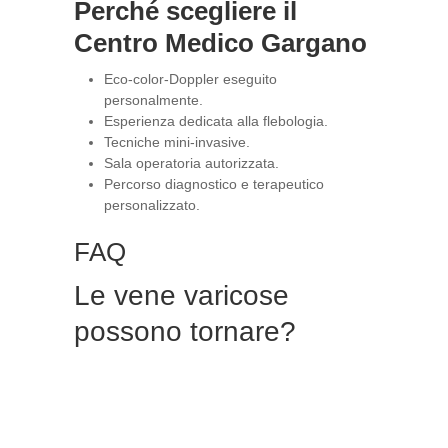
Perché scegliere il
Centro Medico Gargano
Eco-color-Doppler eseguito
personalmente.
Esperienza dedicata alla flebologia.
Tecniche mini-invasive.
Sala operatoria autorizzata.
Percorso diagnostico e terapeutico
personalizzato.
FAQ
Le vene varicose
possono tornare?