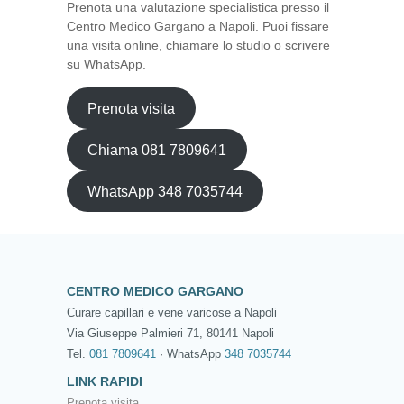
Prenota una valutazione specialistica presso il
Centro Medico Gargano a Napoli. Puoi fissare
una visita online, chiamare lo studio o scrivere
su WhatsApp.
Prenota visita
Chiama 081 7809641
WhatsApp 348 7035744
CENTRO MEDICO GARGANO
Curare capillari e vene varicose a Napoli
Via Giuseppe Palmieri 71, 80141 Napoli
Tel.
081 7809641
· WhatsApp
348 7035744
LINK RAPIDI
Prenota visita