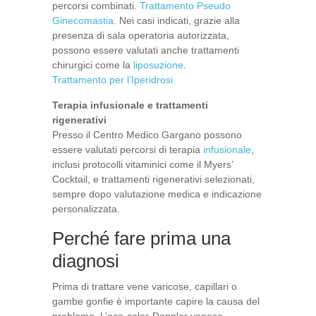
percorsi combinati.
Trattamento Pseudo
Ginecomastia.
Nei casi indicati, grazie alla
presenza di sala operatoria autorizzata,
possono essere valutati anche trattamenti
chirurgici come la
liposuzione
.
Trattamento per l’Iperidrosi
Terapia infusionale e trattamenti
rigenerativi
Presso il Centro Medico Gargano possono
essere valutati percorsi di terapia
infusionale
,
inclusi protocolli vitaminici come il Myers’
Cocktail, e trattamenti rigenerativi selezionati,
sempre dopo valutazione medica e indicazione
personalizzata.
Perché fare prima una
diagnosi
Prima di trattare vene varicose, capillari o
gambe gonfie è importante capire la causa del