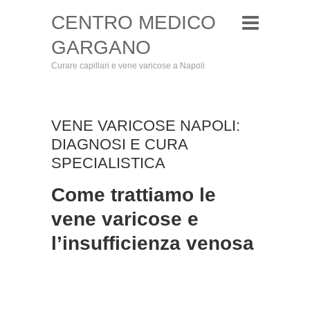
CENTRO MEDICO
GARGANO
Curare capillari e vene varicose a Napoli
VENE VARICOSE NAPOLI:
DIAGNOSI E CURA
SPECIALISTICA
Come trattiamo le
vene varicose e
l’insufficienza venosa