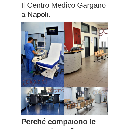
Il Centro Medico Gargano
a Napoli.
Perché compaiono le