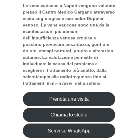
Le vene varicose a Napoli vengono valutate
presso il Centro Medico Gargano attraverso
visita angiologica e eco-color-Doppler
venoso. Le vene varicose sono una delle
manifestazioni più comuni
dell’insufficienza venosa cronica e
possono provocare pesantezza, gonfiore,
dolore, crampi notturni, prurito e alterazioni
cutanee. La valutazione permette di
individuare la causa del problema e
scegliere il trattamento più adatto, dalla
scleroterapia alla radiofrequenza fino ai
trattamenti mini-invasivi della safena.
Prenota una visita
Chiama lo studio
Scrivi su WhatsApp