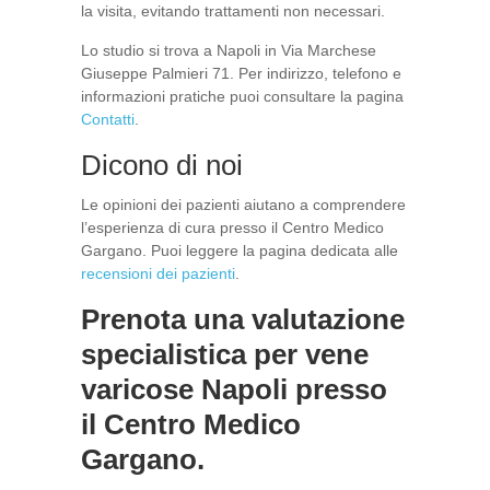
la visita, evitando trattamenti non necessari.
Lo studio si trova a Napoli in Via Marchese
Giuseppe Palmieri 71. Per indirizzo, telefono e
informazioni pratiche puoi consultare la pagina
Contatti
.
Dicono di noi
Le opinioni dei pazienti aiutano a comprendere
l’esperienza di cura presso il Centro Medico
Gargano. Puoi leggere la pagina dedicata alle
recensioni dei pazienti
.
Prenota una valutazione
specialistica per vene
varicose Napoli presso
il Centro Medico
Gargano.