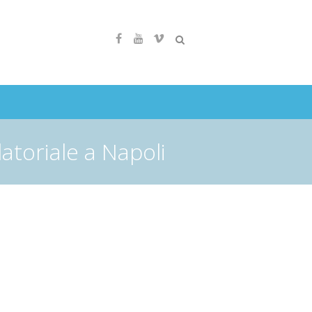
toriale a Napoli